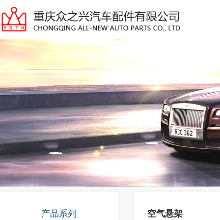
产品系列
空气悬架